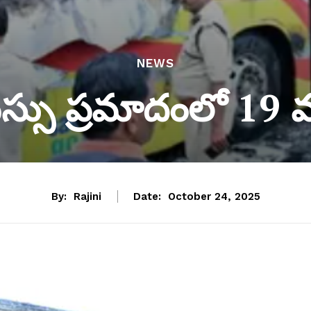
NEWS
స్సు ప్రమాదంలో 19
By:
Rajini
Date:
October 24, 2025