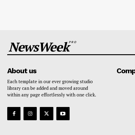
NewsWeek
PRO
About us
Comp
Each template in our ever growing studio
library can be added and moved around
within any page effortlessly with one click.