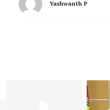
Yashwanth P