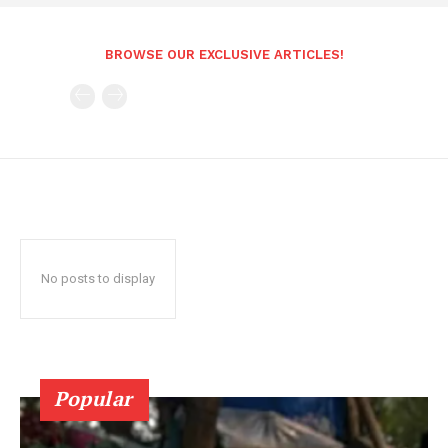
BROWSE OUR EXCLUSIVE ARTICLES!
No posts to display
Popular