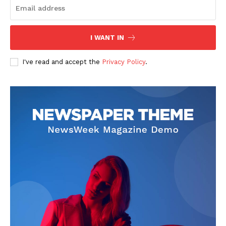
I WANT IN
I've read and accept the
Privacy Policy
.