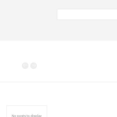
No posts to display