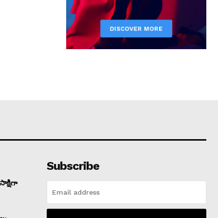
Subscribe
క్షిగా