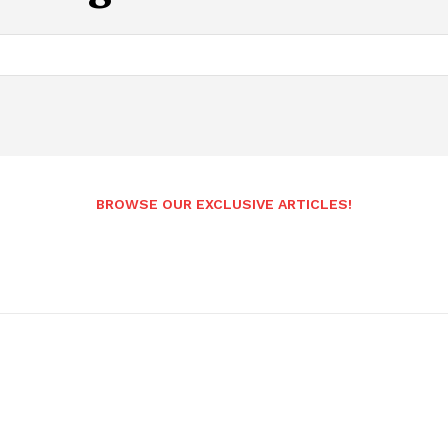
Andhrapradesh
BROWSE OUR EXCLUSIVE ARTICLES!