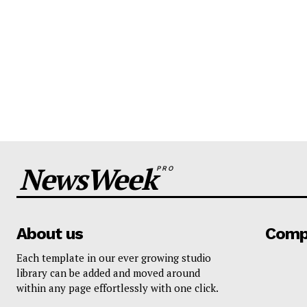
NewsWeek
PRO
About us
Comp
Each template in our ever growing studio
library can be added and moved around
within any page effortlessly with one click.