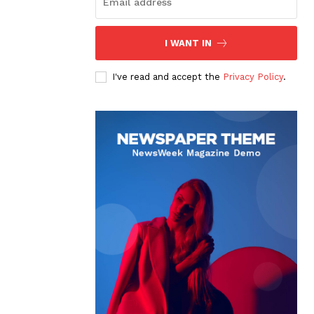
I WANT IN
I've read and accept the
Privacy Policy
.