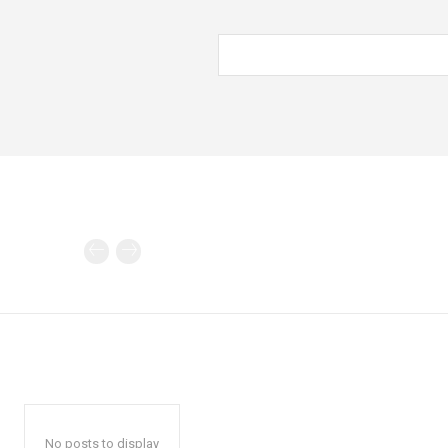
No posts to display