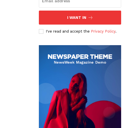
I WANT IN
I've read and accept the
Privacy Policy
.