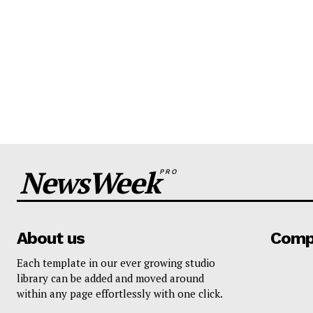
NewsWeek
PRO
About us
Comp
Each template in our ever growing studio
library can be added and moved around
within any page effortlessly with one click.