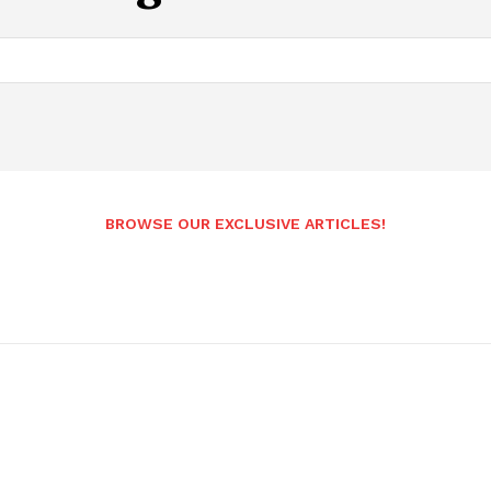
Andhrapradesh
BROWSE OUR EXCLUSIVE ARTICLES!