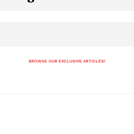
Andhrapradesh
BROWSE OUR EXCLUSIVE ARTICLES!