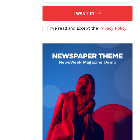
I WANT IN
I've read and accept the
Privacy Policy
.