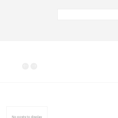
No posts to display