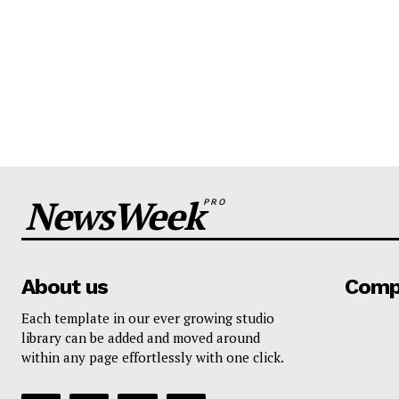
NewsWeek
PRO
About us
Comp
Each template in our ever growing studio
library can be added and moved around
within any page effortlessly with one click.