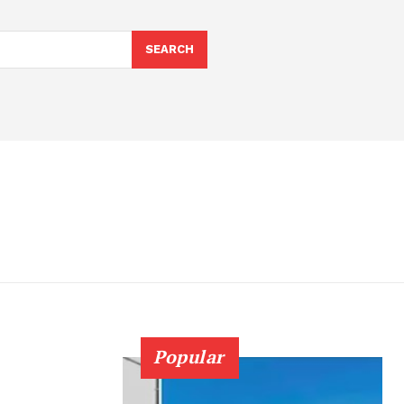
SEARCH
Popular