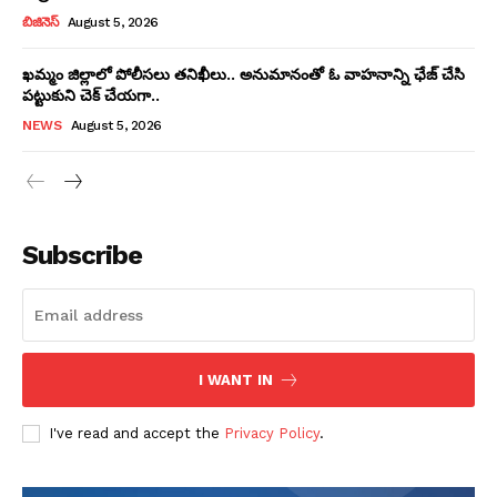
బిజినెస్
August 5, 2026
ఖమ్మం జిల్లాలో పోలీసలు తనిఖీలు.. అనుమానంతో ఓ వాహనాన్ని ఛేజ్ చేసి
పట్టుకుని చెక్ చేయగా..
NEWS
August 5, 2026
Subscribe
I WANT IN
I've read and accept the
Privacy Policy
.