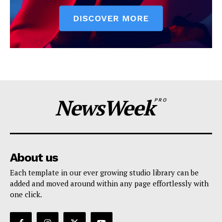
NewsWeek
PRO
About us
Each template in our ever growing studio library can be
added and moved around within any page effortlessly with
one click.