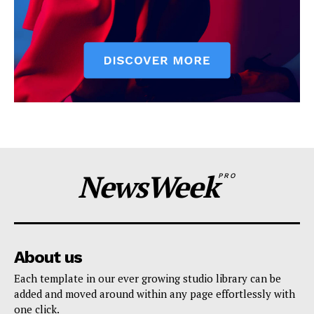
NewsWeek
PRO
About us
Each template in our ever growing studio library can be
added and moved around within any page effortlessly with
one click.