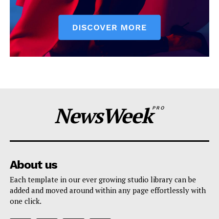
NewsWeek
PRO
About us
Each template in our ever growing studio library can be
added and moved around within any page effortlessly with
one click.