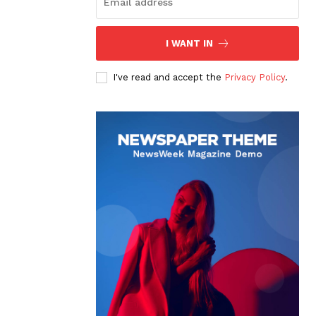
I WANT IN
I've read and accept the
Privacy Policy
.