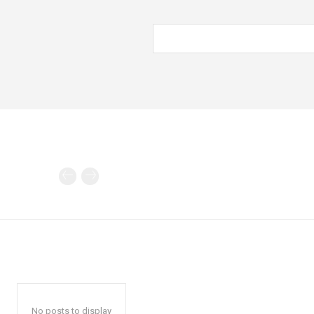
No posts to display