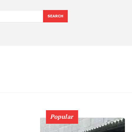
SEARCH
Popular