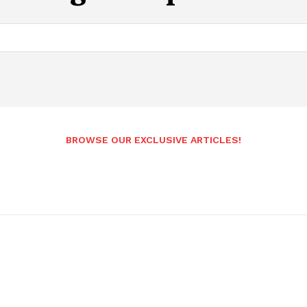
Andhrapradesh
BROWSE OUR EXCLUSIVE ARTICLES!