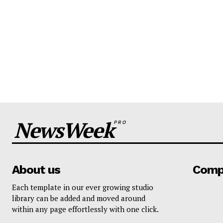
NewsWeek
PRO
About us
Comp
Each template in our ever growing studio
library can be added and moved around
within any page effortlessly with one click.