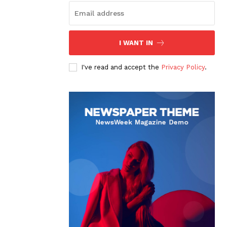
I WANT IN
I've read and accept the
Privacy Policy
.