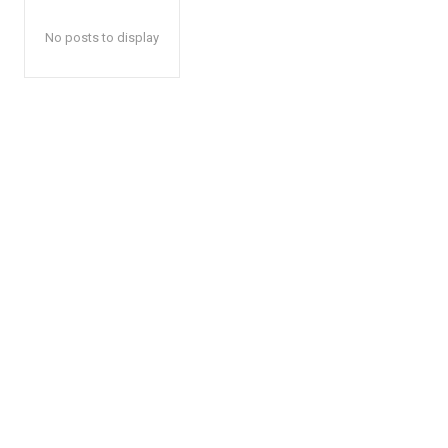
No posts to display