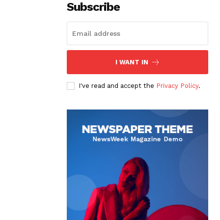
Subscribe
I WANT IN
I've read and accept the
Privacy Policy
.