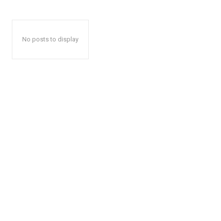
No posts to display