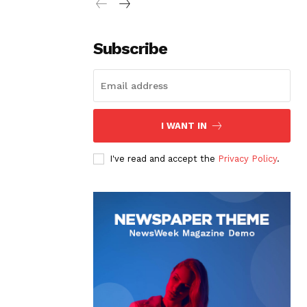
Subscribe
I WANT IN
I've read and accept the
Privacy Policy
.