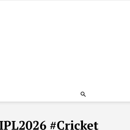
IPL2026 #Cricket