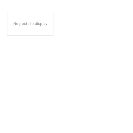
No posts to display