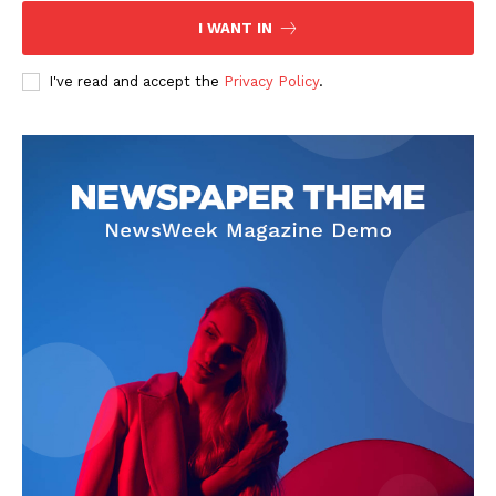
I WANT IN
I've read and accept the
Privacy Policy
.