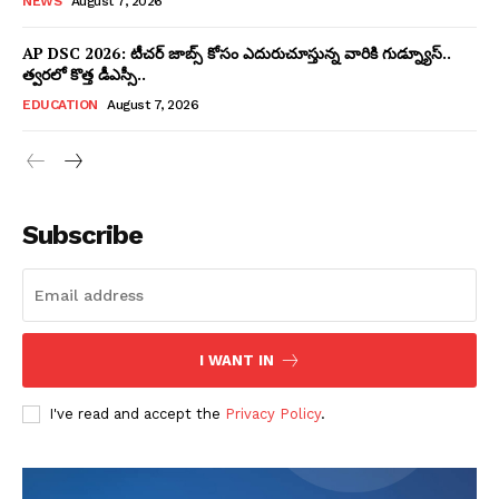
NEWS
August 7, 2026
AP DSC 2026: టీచర్ జాబ్స్ కోసం ఎదురుచూస్తున్న వారికి గుడ్న్యూస్..
త్వరలో కొత్త డీఎస్సీ..
EDUCATION
August 7, 2026
Subscribe
I WANT IN
I've read and accept the
Privacy Policy
.