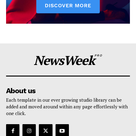
NewsWeek
PRO
About us
Each template in our ever growing studio library can be
added and moved around within any page effortlessly with
one click.