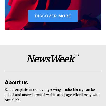
NewsWeek
PRO
About us
Each template in our ever growing studio library can be
added and moved around within any page effortlessly with
one click.