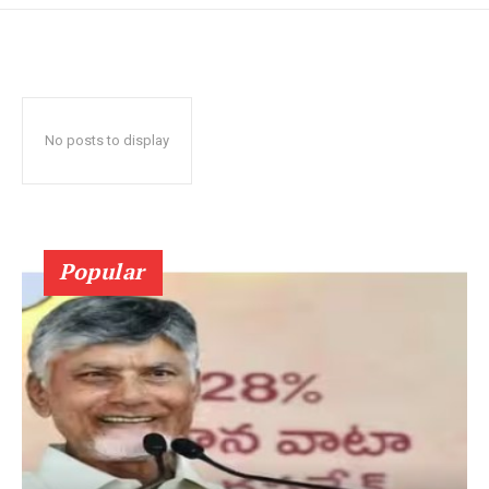
No posts to display
Popular