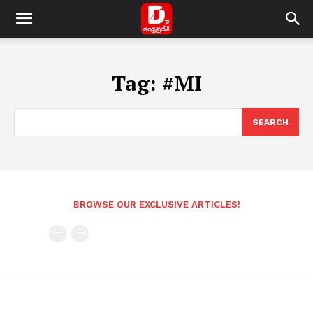
Tag:
#MI
SEARCH
BROWSE OUR EXCLUSIVE ARTICLES!