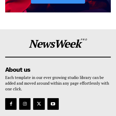
NewsWeek
PRO
About us
Each template in our ever growing studio library can be
added and moved around within any page effortlessly with
one click.