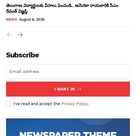
తెలంగాణ విద్యార్థులకు వీసాలు పెంచండి.. అమెరికా రాయబారికి సీఎం
రేవంత్ విజ్ఞప్తి
NEWS
August 6, 2026
Subscribe
I WANT IN
I've read and accept the
Privacy Policy
.