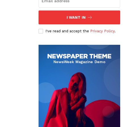
I WANT IN
I've read and accept the
Privacy Policy
.