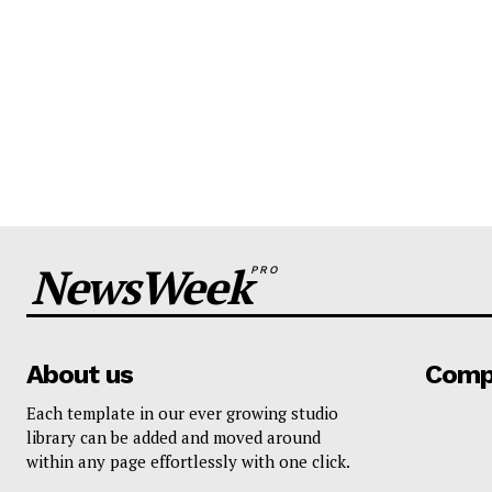
NewsWeek
PRO
About us
Comp
Each template in our ever growing studio
library can be added and moved around
within any page effortlessly with one click.