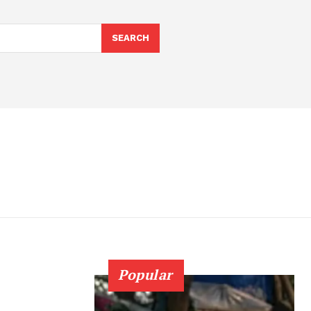
SEARCH
Popular