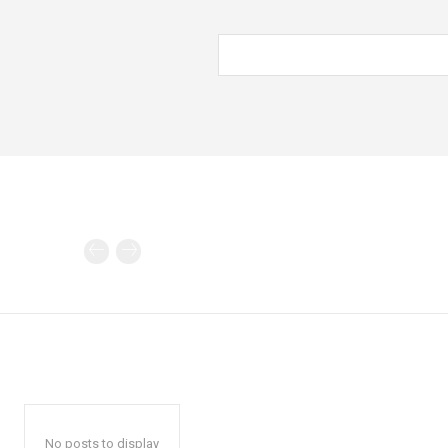
No posts to display