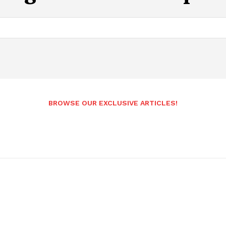
Andhrapradesh
BROWSE OUR EXCLUSIVE ARTICLES!