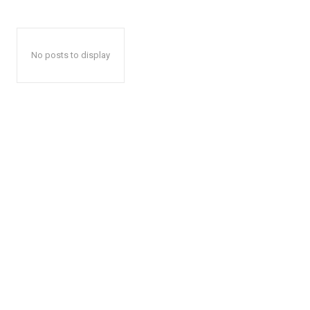
No posts to display