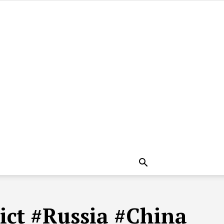
ict #Russia #China