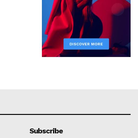
Subscribe