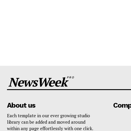
NewsWeek
PRO
About us
Comp
Each template in our ever growing studio
library can be added and moved around
within any page effortlessly with one click.