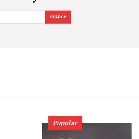
SEARCH
Popular