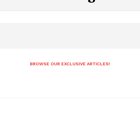
Andhrapradesh
BROWSE OUR EXCLUSIVE ARTICLES!