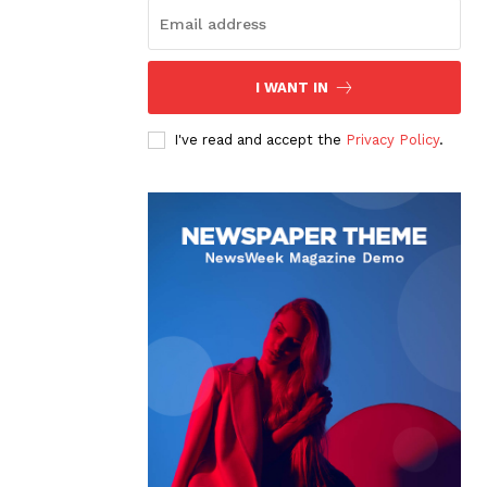
I WANT IN
I've read and accept the
Privacy Policy
.