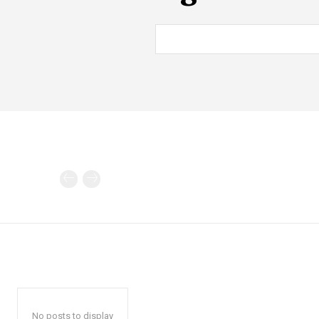
No posts to display