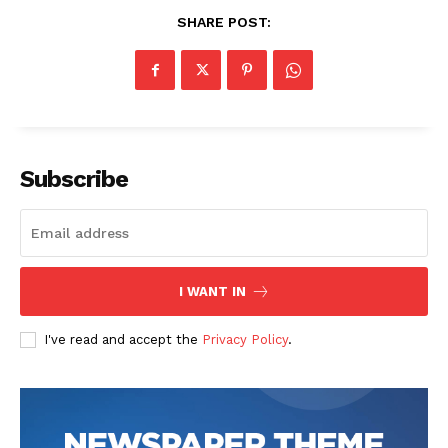
SHARE POST:
Subscribe
I WANT IN
I've read and accept the
Privacy Policy
.