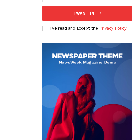
I WANT IN
I've read and accept the
Privacy Policy
.