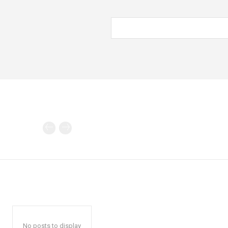
No posts to display