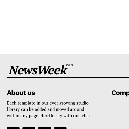
NewsWeek
PRO
About us
Comp
Each template in our ever growing studio
library can be added and moved around
within any page effortlessly with one click.