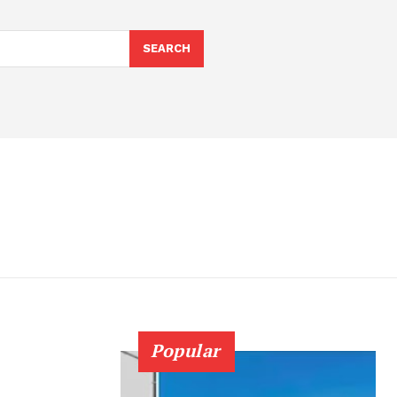
SEARCH
Popular