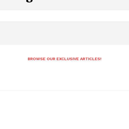
Andhrapradesh
BROWSE OUR EXCLUSIVE ARTICLES!