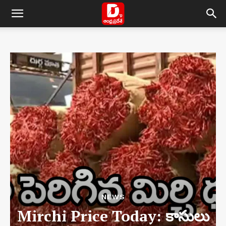
NEWS
Mirchi Price Today: కాసులు