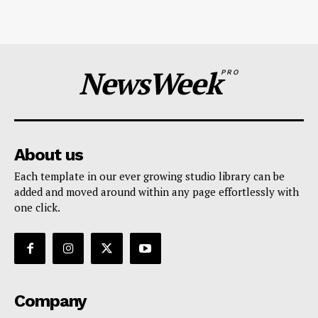
NewsWeek
PRO
About us
Each template in our ever growing studio library can be
added and moved around within any page effortlessly with
one click.
Company