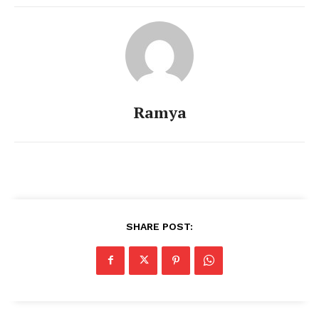
Ramya
SHARE POST: