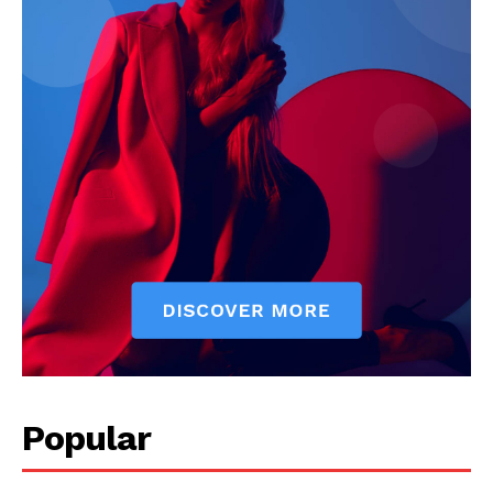
Popular