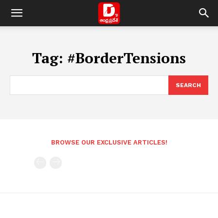
Tag:
#BorderTensions
SEARCH
BROWSE OUR EXCLUSIVE ARTICLES!