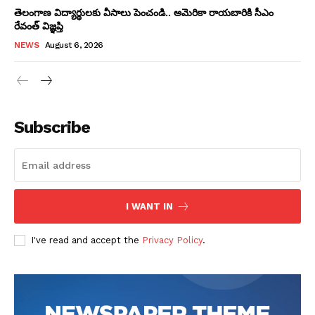
తెలంగాణ విద్యార్థులకు వీసాలు పెంచండి.. అమెరికా రాయబారికి సీఎం
రేవంత్ విజ్ఞప్తి
NEWS
August 6, 2026
Subscribe
I WANT IN
I've read and accept the
Privacy Policy
.