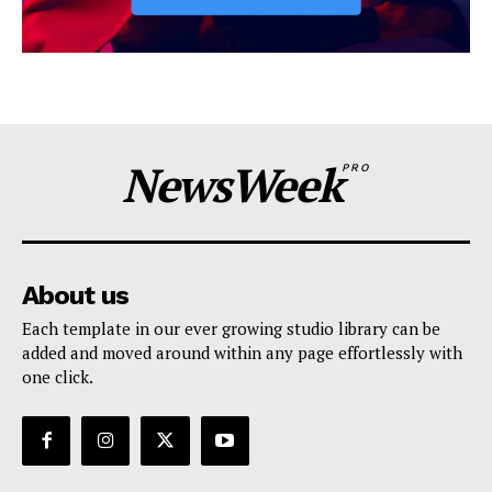
NewsWeek
PRO
About us
Each template in our ever growing studio library can be
added and moved around within any page effortlessly with
one click.