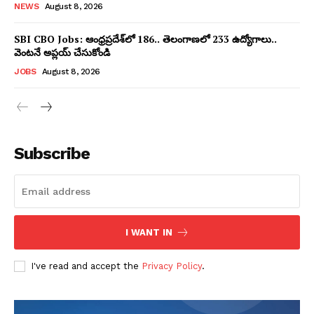
NEWS
August 8, 2026
SBI CBO Jobs: ఆంధ్రప్రదేశ్‌లో 186.. తెలంగాణలో 233 ఉద్యోగాలు..
వెంటనే అప్లయ్‌ చేసుకోండి
JOBS
August 8, 2026
Subscribe
I WANT IN
I've read and accept the
Privacy Policy
.