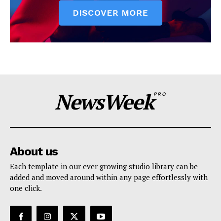
NewsWeek
PRO
About us
Each template in our ever growing studio library can be
added and moved around within any page effortlessly with
one click.