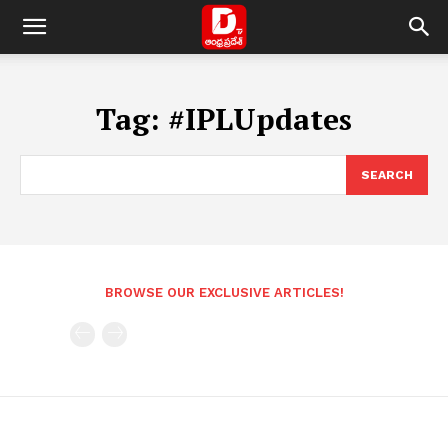
Tag:
#IPLUpdates
SEARCH
BROWSE OUR EXCLUSIVE ARTICLES!