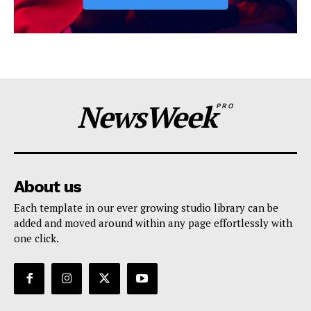
NewsWeek
PRO
About us
Each template in our ever growing studio library can be
added and moved around within any page effortlessly with
one click.