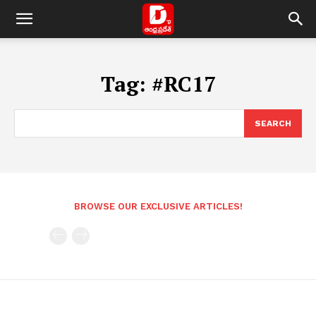
Tag:
#RC17
SEARCH
BROWSE OUR EXCLUSIVE ARTICLES!