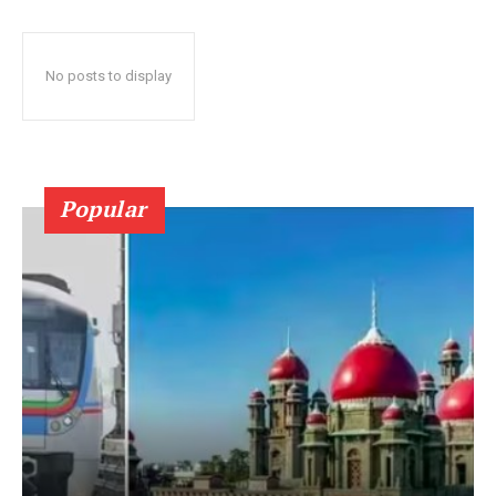
No posts to display
Popular