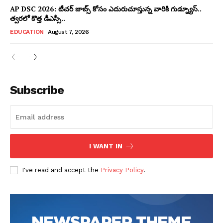
AP DSC 2026: టీచర్ జాబ్స్ కోసం ఎదురుచూస్తున్న వారికి గుడ్న్యూస్..
త్వరలో కొత్త డీఎస్సీ..
EDUCATION
August 7, 2026
Subscribe
I WANT IN
I've read and accept the
Privacy Policy
.