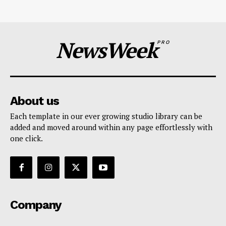
NewsWeek
PRO
About us
Each template in our ever growing studio library can be
added and moved around within any page effortlessly with
one click.
Company