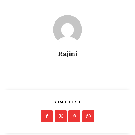
Rajini
SHARE POST: