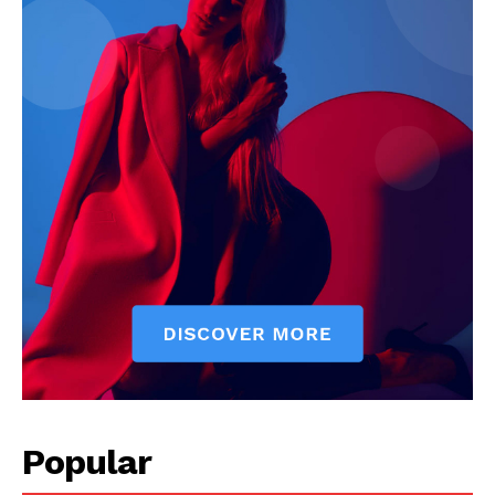
Popular