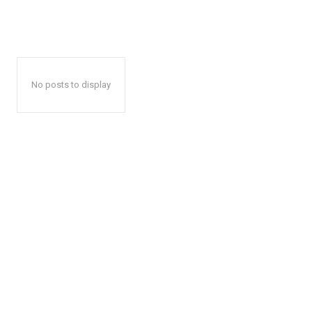
No posts to display