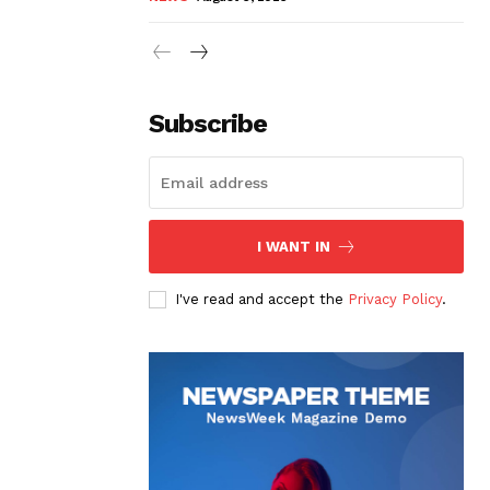
Subscribe
I WANT IN
I've read and accept the
Privacy Policy
.