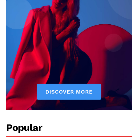
Popular