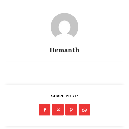
Hemanth
SHARE POST: