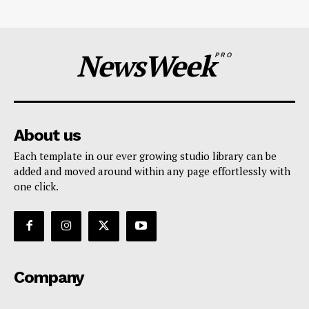
NewsWeek
PRO
About us
Each template in our ever growing studio library can be
added and moved around within any page effortlessly with
one click.
Company