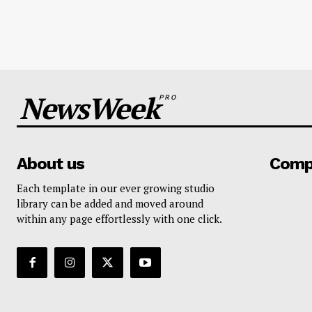
NewsWeek
PRO
About us
Comp
Each template in our ever growing studio
library can be added and moved around
within any page effortlessly with one click.