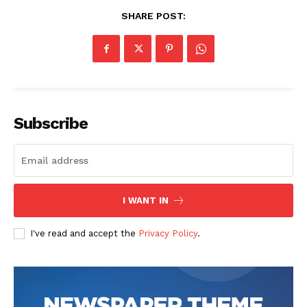
SHARE POST:
Subscribe
I WANT IN
I've read and accept the
Privacy Policy
.