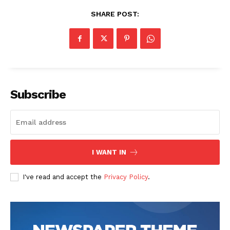
SHARE POST:
Subscribe
I WANT IN
I've read and accept the
Privacy Policy
.