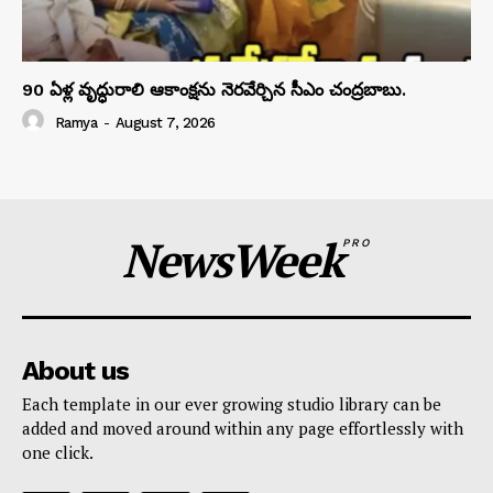
90 ఏళ్ల వృద్ధురాలి ఆకాంక్షను నెరవేర్చిన సీఎం చంద్రబాబు.
Ramya
-
August 7, 2026
NewsWeek
PRO
About us
Each template in our ever growing studio library can be
added and moved around within any page effortlessly with
one click.