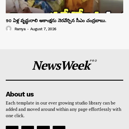
90 ఏళ్ల వృద్ధురాలి ఆకాంక్షను నెరవేర్చిన సీఎం చంద్రబాబు.
Ramya
-
August 7, 2026
NewsWeek
PRO
About us
Each template in our ever growing studio library can be
added and moved around within any page effortlessly with
one click.