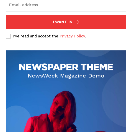
I WANT IN
I've read and accept the
Privacy Policy
.