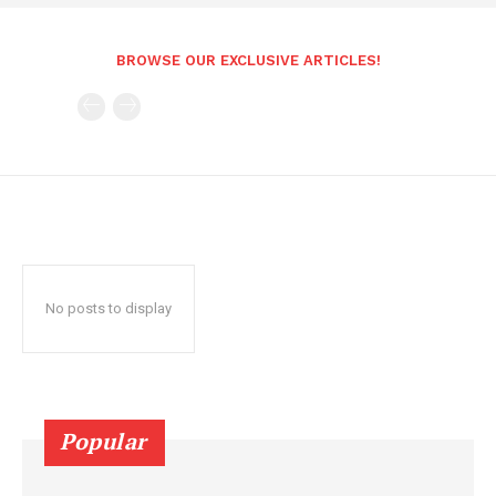
BROWSE OUR EXCLUSIVE ARTICLES!
No posts to display
Popular