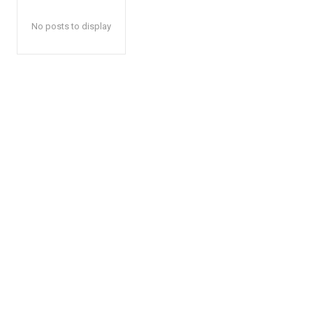
No posts to display