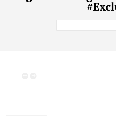
#Excl