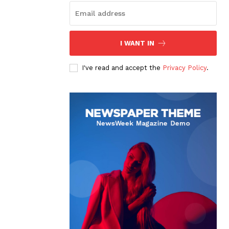
I WANT IN
I've read and accept the
Privacy Policy
.