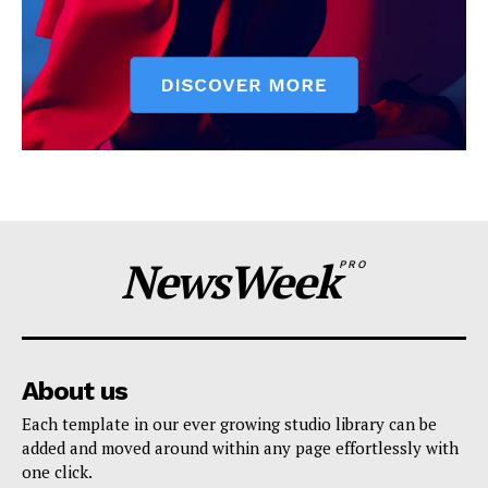
NewsWeek
PRO
About us
Each template in our ever growing studio library can be
added and moved around within any page effortlessly with
one click.