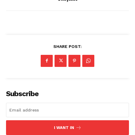
SHARE POST:
Subscribe
I WANT IN