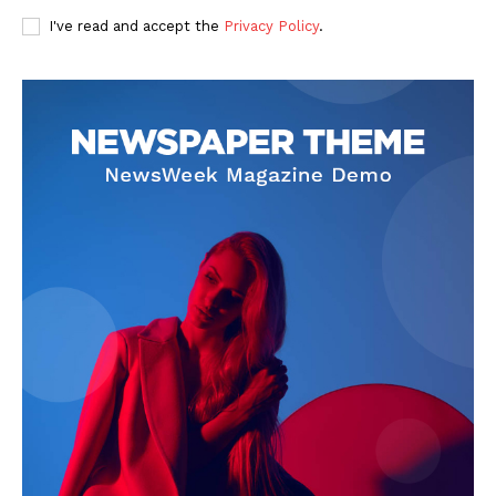
I've read and accept the
Privacy Policy
.