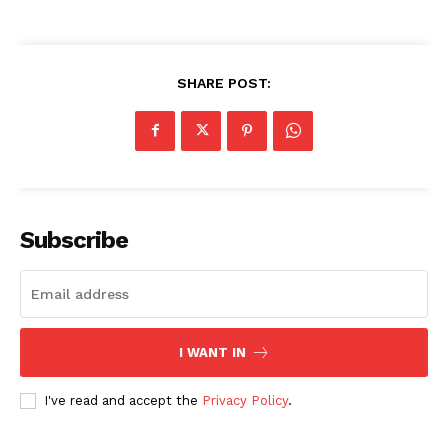
SHARE POST:
Subscribe
I WANT IN
I've read and accept the
Privacy Policy
.