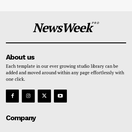
NewsWeek
PRO
About us
Each template in our ever growing studio library can be
added and moved around within any page effortlessly with
one click.
Company