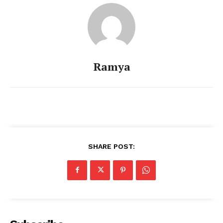
Ramya
SHARE POST: