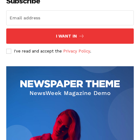
Subscribe
I WANT IN
I've read and accept the
Privacy Policy
.