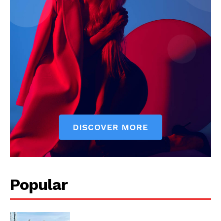
Popular