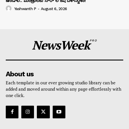
ఉండాలి.. మంత్రులకు నారా లోకేష్ దిశానిర్దేశం!
Yashwanth P
-
August 6, 2026
NewsWeek
PRO
About us
Each template in our ever growing studio library can be
added and moved around within any page effortlessly with
one click.