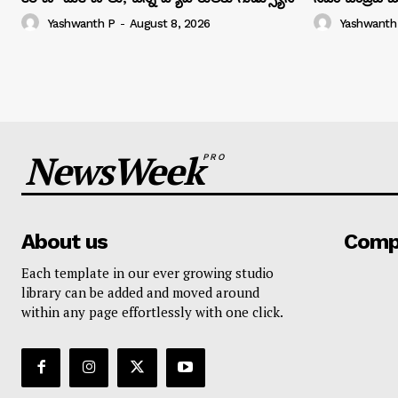
Yashwanth P
-
August 8, 2026
Yashwanth
NewsWeek
PRO
About us
Comp
Each template in our ever growing studio
library can be added and moved around
within any page effortlessly with one click.