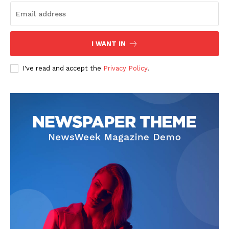
I WANT IN
I've read and accept the
Privacy Policy
.