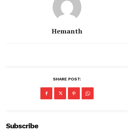
Hemanth
SHARE POST:
Subscribe