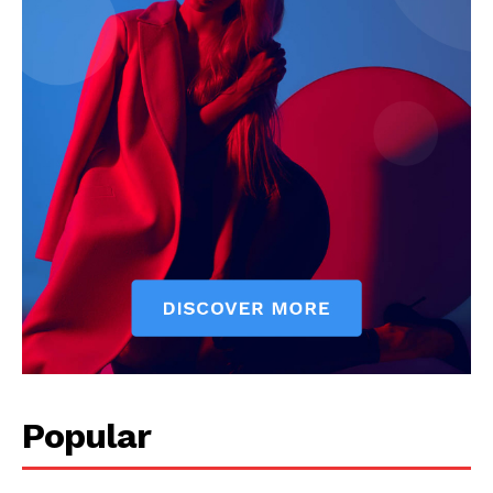
Popular