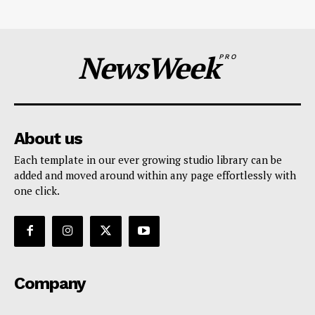
NewsWeek
PRO
About us
Each template in our ever growing studio library can be
added and moved around within any page effortlessly with
one click.
Company