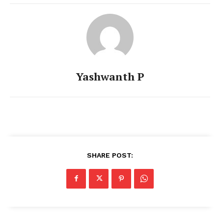
Yashwanth P
SHARE POST: