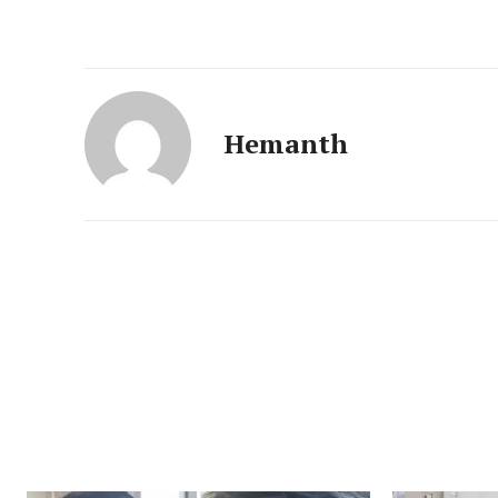
Hemanth