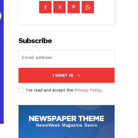
Subscribe
I WANT IN
I've read and accept the
Privacy Policy
.