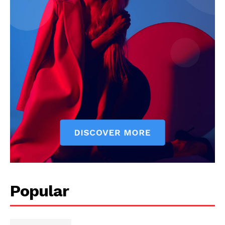
Popular