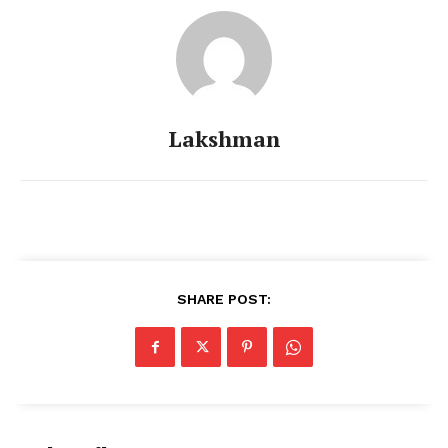
Lakshman
SHARE POST: