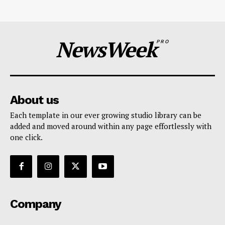
NewsWeek
PRO
About us
Each template in our ever growing studio library can be
added and moved around within any page effortlessly with
one click.
Company