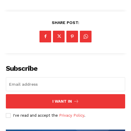
SHARE POST:
Subscribe
I WANT IN
I've read and accept the
Privacy Policy
.