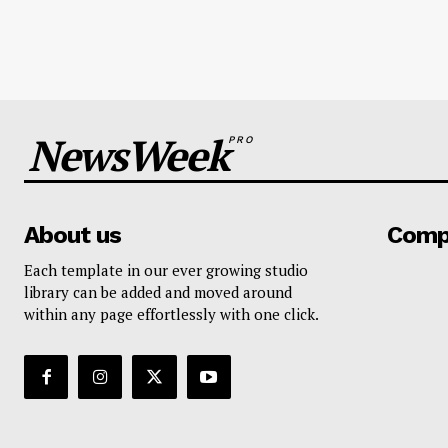
NewsWeek
PRO
About us
Comp
Each template in our ever growing studio
library can be added and moved around
within any page effortlessly with one click.